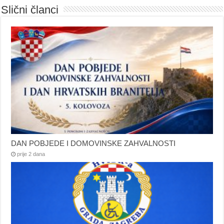
Slični članci
DAN POBJEDE I DOMOVINSKE ZAHVALNOSTI
prije 2 dana