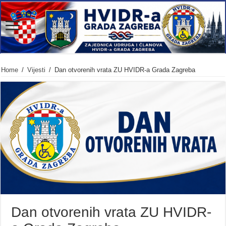
Home
/
Vijesti
/
Dan otvorenih vrata ZU HVIDR-a Grada Zagreba
Dan otvorenih vrata ZU HVIDR-