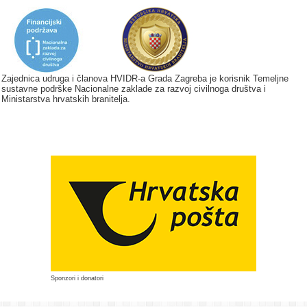
Zajednica udruga i članova HVIDR-a Grada Zagreba je korisnik Temeljne
sustavne podrške Nacionalne zaklade za razvoj civilnoga društva i
Ministarstva hrvatskih branitelja.
Sponzori i donatori