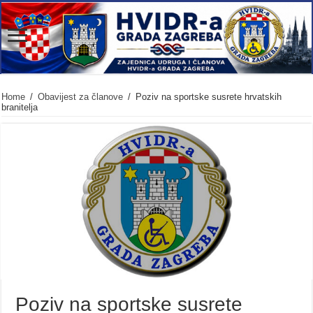
Home
/
Obavijest za članove
/
Poziv na sportske susrete hrvatskih
branitelja
Poziv na sportske susrete