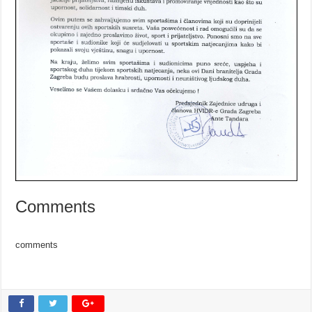
Comments
comments